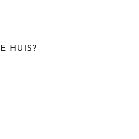
E HUIS?