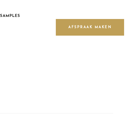
SAMPLES
AFSPRAAK MAKEN