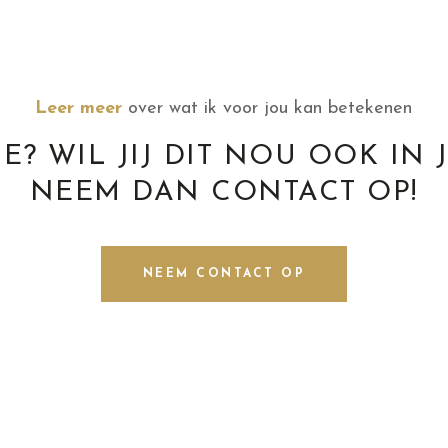
Leer meer
over wat ik voor jou kan betekenen
E? WIL JIJ DIT NOU OOK IN J
NEEM DAN CONTACT OP!
NEEM CONTACT OP