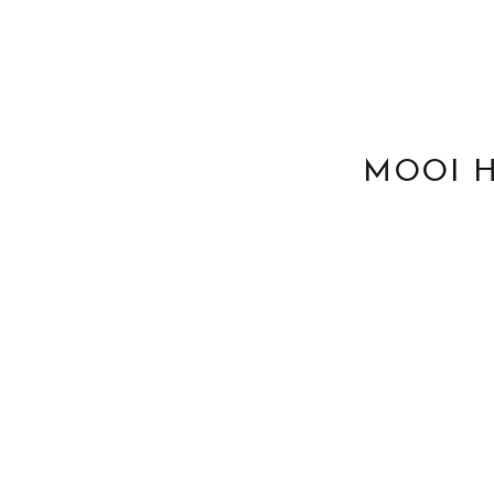
MOOI H