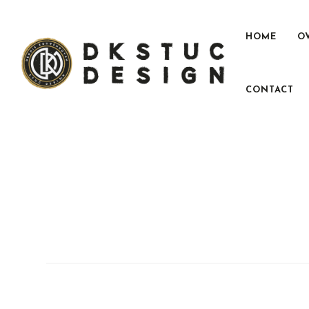
HOME
O
CONTACT