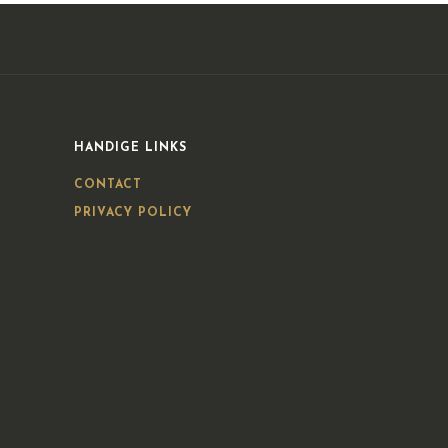
HANDIGE LINKS
CONTACT
PRIVACY POLICY