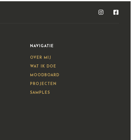
NAVIGATIE
OVER MIJ
WAT IK DOE
MOODBOARD
PROJECTEN
SAMPLES